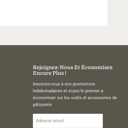
Rejoignez-Nous Et Économisez
Encore Plus !
Inscrivez-vous à nos promotions
hebdomadaires et soyez le premier à
économiser sur les outils et accessoires de
pâtisserie.
Adresse email