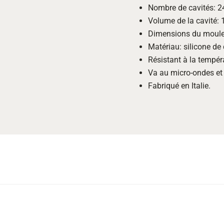
Nombre de cavités: 24
Volume de la cavité: 1
Dimensions du moule:
Matériau: silicone de
Résistant à la tempér
Va au micro-ondes et 
Fabriqué en Italie.