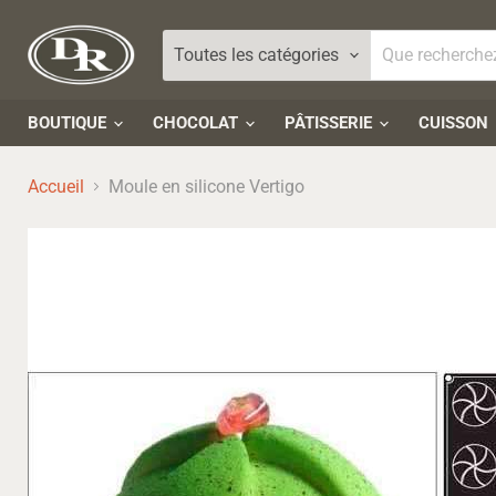
Toutes les catégories
BOUTIQUE
CHOCOLAT
PÂTISSERIE
CUISSON
Accueil
Moule en silicone Vertigo