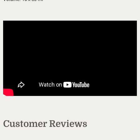
Customer Reviews