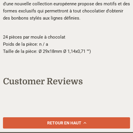
d'une nouvelle collection européenne propose des motifs et des
formes exclusifs qui permettront à tout chocolatier d'obtenir
des bonbons stylés aux lignes définies.
24 pièces par moule à chocolat
Poids de la pièce: n / a
Taille de la pièce: Ø 29x18mm Ø 1,14x0,71 "")
Customer Reviews
RETOUR EN HAUT