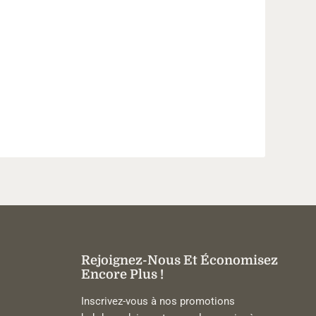
Rejoignez-Nous Et Économisez
Encore Plus !
Inscrivez-vous à nos promotions