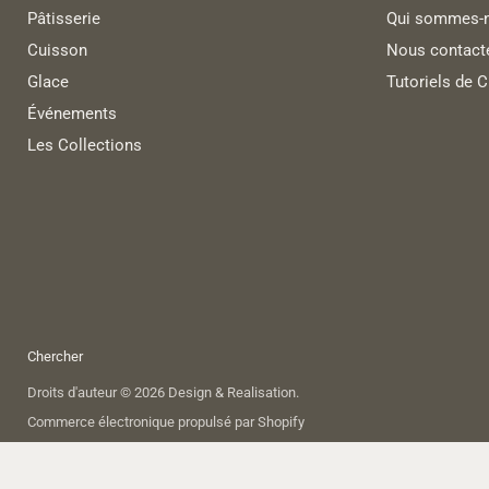
Pâtisserie
Qui sommes-n
Cuisson
Nous contact
Glace
Tutoriels de 
Événements
Les Collections
Chercher
Droits d'auteur © 2026 Design & Realisation.
Commerce électronique propulsé par Shopify