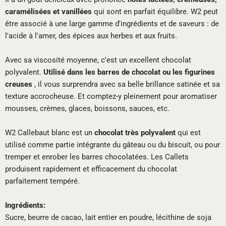
caramélisées et vanillées
qui sont en parfait équilibre. W2 peut
être associé à une large gamme d'ingrédients et de saveurs : de
l'acide à l'amer, des épices aux herbes et aux fruits.
Avec sa viscosité moyenne, c'est un excellent chocolat
polyvalent.
Utilisé dans les barres de chocolat ou les figurines
creuses
, il vous surprendra avec sa belle brillance satinée et sa
texture accrocheuse. Et comptez-y pleinement pour aromatiser
mousses, crèmes, glaces, boissons, sauces, etc.
W2 Callebaut blanc est un
chocolat très polyvalent
qui est
utilisé comme partie intégrante du gâteau ou du biscuit, ou pour
tremper et enrober les barres chocolatées. Les Callets
produisent rapidement et efficacement du chocolat
parfaitement tempéré.
Ingrédients:
Sucre, beurre de cacao, lait entier en poudre, lécithine de soja