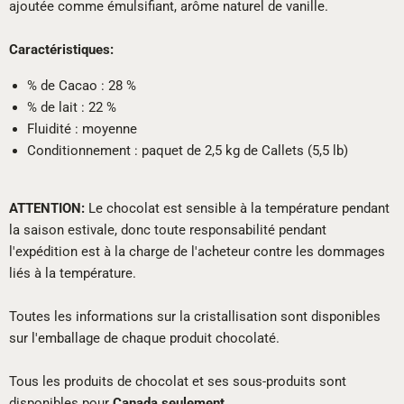
ajoutée comme émulsifiant, arôme naturel de vanille.
Caractéristiques:
% de Cacao : 28 %
% de lait : 22 %
Fluidité : moyenne
Conditionnement : paquet de 2,5 kg de Callets (5,5 lb)
ATTENTION:
Le chocolat est sensible à la température pendant
la saison estivale, donc toute responsabilité pendant
l'expédition est à la charge de l'acheteur contre les dommages
liés à la température.
Toutes les informations sur la cristallisation sont disponibles
sur l'emballage de chaque produit chocolaté.
Tous les produits de chocolat et ses sous-produits sont
disponibles pour
Canada seulement
.