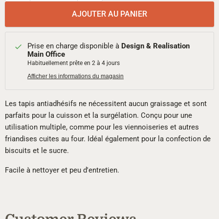
AJOUTER AU PANIER
Prise en charge disponible à
Design & Realisation
Main Office
Habituellement prête en 2 à 4 jours
Afficher les informations du magasin
Les tapis antiadhésifs ne nécessitent aucun graissage et sont
parfaits pour la cuisson et la surgélation. Conçu pour une
utilisation multiple, comme pour les viennoiseries et autres
friandises cuites au four. Idéal également pour la confection de
biscuits et le sucre.
Facile à nettoyer et peu d'entretien.