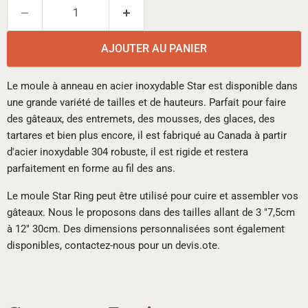
AJOUTER AU PANIER
Le moule à anneau en acier inoxydable Star est disponible dans
une grande variété de tailles et de hauteurs. Parfait pour faire
des gâteaux, des entremets, des mousses, des glaces, des
tartares et bien plus encore, il est fabriqué au Canada à partir
d'acier inoxydable 304 robuste, il est rigide et restera
parfaitement en forme au fil des ans.
Le moule Star Ring peut être utilisé pour cuire et assembler vos
gâteaux. Nous le proposons dans des tailles allant de 3 "7,5cm
à 12" 30cm. Des dimensions personnalisées sont également
disponibles, contactez-nous pour un devis.ote.