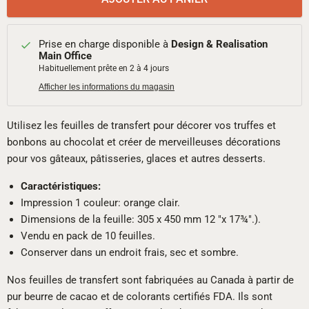
Prise en charge disponible à
Design & Realisation
Main Office
Habituellement prête en 2 à 4 jours
Afficher les informations du magasin
Utilisez les feuilles de transfert pour décorer vos truffes et
bonbons au chocolat et créer de merveilleuses décorations
pour vos gâteaux, pâtisseries, glaces et autres desserts.
Caractéristiques:
Impression 1 couleur: orange clair.
Dimensions de la feuille: 305 x 450 mm 12 "x 17¾".).
Vendu en pack de 10 feuilles.
Conserver dans un endroit frais, sec et sombre.
Nos feuilles de transfert sont fabriquées au Canada à partir de
pur beurre de cacao et de colorants certifiés FDA. Ils sont