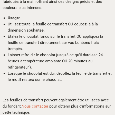
fabriqués à la main offrant ainsi des designs précis et des
couleurs plus intenses.
Usage:
Utilisez toute la feuille de transfert OU coupez-la à la
dimension souhaitée.
Étalez le chocolat fondu sur le transfert OU appliquez la
feuille de transfert directement sur vos bonbons frais
trempés.
Laisser refroidir le chocolat jusqu'à ce qu'il durcisse 24
heures à température ambiante OU 20 minutes au
réfrigérateur.).
Lorsque le chocolat est dur, décollez la feuille de transfert et
le motif restera sur le chocolat.
Les feuilles de transfert peuvent également être utilisées avec
du fondant,
Nous contacter
pour obtenir plus d'informations sur
cette technique.