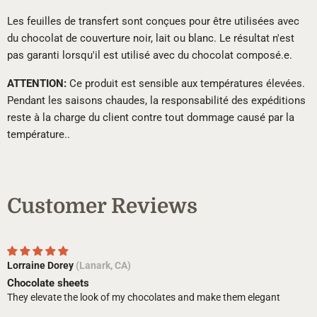
Les feuilles de transfert sont conçues pour être utilisées avec
du chocolat de couverture noir, lait ou blanc. Le résultat n'est
pas garanti lorsqu'il est utilisé avec du chocolat composé.e.
ATTENTION:
Ce produit est sensible aux températures élevées.
Pendant les saisons chaudes, la responsabilité des expéditions
reste à la charge du client contre tout dommage causé par la
température..
Customer Reviews
Lorraine Dorey
(Lanark, CA)
Chocolate sheets
They elevate the look of my chocolates and make them elegant