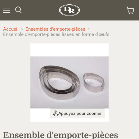
Menu
Rechercher
Voir
le
panier
Accueil
Ensembles d'emporte-pièces
Ensemble d'emporte-pièces lisses en forme d'œufs.
Appuyez pour zoomer
Ensemble d'emporte-pièces