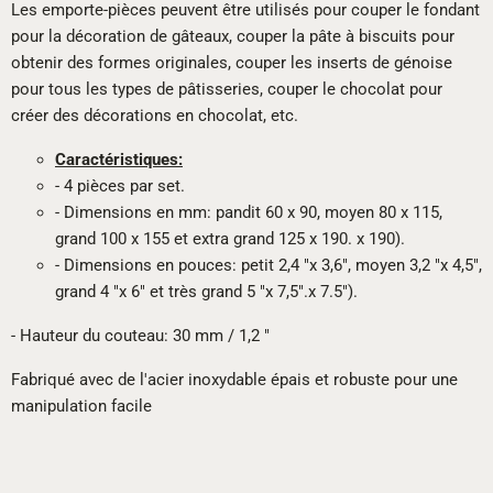
Les emporte-pièces peuvent être utilisés pour couper le fondant
pour la décoration de gâteaux, couper la pâte à biscuits pour
obtenir des formes originales, couper les inserts de génoise
pour tous les types de pâtisseries, couper le chocolat pour
créer des décorations en chocolat, etc.
Caractéristiques:
- 4 pièces par set.
- Dimensions en mm: pandit 60 x 90, moyen 80 x 115,
grand 100 x 155 et extra grand 125 x 190. x 190).
- Dimensions en pouces: petit 2,4 "x 3,6", moyen 3,2 "x 4,5",
grand 4 "x 6" et très grand 5 "x 7,5".x 7.5").
- Hauteur du couteau: 30 mm / 1,2 "
Fabriqué avec de l'acier inoxydable épais et robuste pour une
manipulation facile